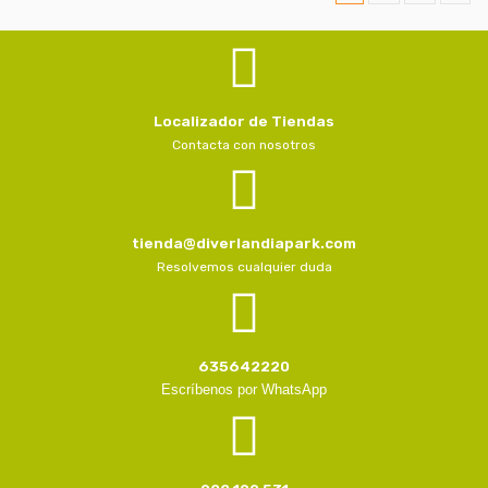
Localizador de Tiendas
Contacta con nosotros
tienda@diverlandiapark.com
Resolvemos cualquier duda
635642220
Escríbenos por WhatsApp