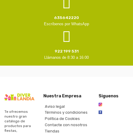
635642220
Escríbenos por WhatsApp
922 199 531
Llámanos de 8:30 a 16:00
Nuestra Empresa
Siguenos
Aviso legal
Te ofrecemos
Términos y condiciones
nuestro gran
Política de Cookies
catálogo de
Contacte con nosotros
productos para
fiestas,
Tiendas